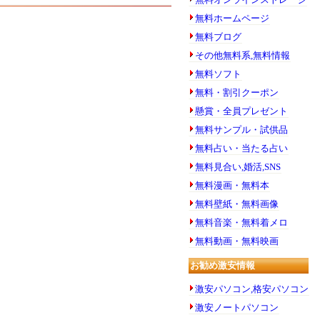
無料ホームページ
無料ブログ
その他無料系,無料情報
無料ソフト
無料・割引クーポン
懸賞・全員プレゼント
無料サンプル・試供品
無料占い・当たる占い
無料見合い,婚活,SNS
無料漫画・無料本
無料壁紙・無料画像
無料音楽・無料着メロ
無料動画・無料映画
お勧め激安情報
激安パソコン,格安パソコン
激安ノートパソコン