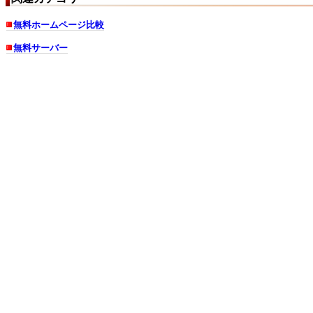
無料ホームページ比較
無料サーバー