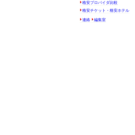
格安プロバイダ比較
格安チケット・格安ホテル
連絡
編集室