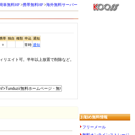
簡単無料HP
携帯無料HP
海外無料サーバー
携帯
独自
種類
申込
通知
○
常時
通知
アフィリエイト可。半年以上放置で削除など。
お勧め無料情報
フリーメール
無料オンラインストレージ