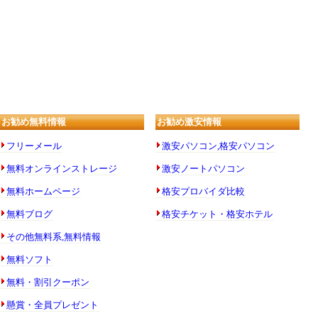
お勧め無料情報
お勧め激安情報
フリーメール
激安パソコン,格安パソコン
無料オンラインストレージ
激安ノートパソコン
無料ホームページ
格安プロバイダ比較
無料ブログ
格安チケット・格安ホテル
その他無料系,無料情報
無料ソフト
無料・割引クーポン
懸賞・全員プレゼント