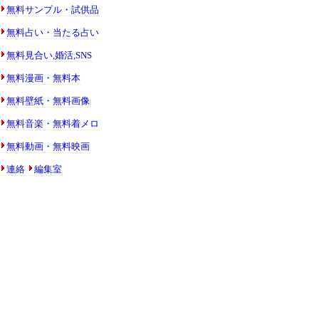
無料サンプル・試供品
無料占い・当たる占い
無料見合い,婚活,SNS
無料漫画・無料本
無料壁紙・無料画像
無料音楽・無料着メロ
無料動画・無料映画
連絡
編集室