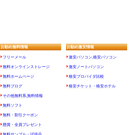
お勧め無料情報
お勧め激安情報
フリーメール
激安パソコン,格安パソコン
無料オンラインストレージ
激安ノートパソコン
無料ホームページ
格安プロバイダ比較
無料ブログ
格安チケット・格安ホテル
その他無料系,無料情報
無料ソフト
無料・割引クーポン
懸賞・全員プレゼント
無料サンプル・試供品