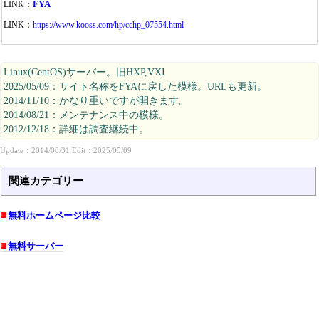
FYA
LINK：
LINK：
https://www.kooss.com/hp/cchp_07554.html
Linux(CentOS)サーバー。旧HXP,VXI
2025/05/09：サイト名称をFYAに戻した模様。URLも更新。
2014/11/10：かなり重いですが開きます。
2014/08/21：メンテナンス中の模様。
2012/12/18：詳細は調査継続中。
Update：2014/08/31 Edit：2025/05/09
関連カテゴリー
無料ホームページ比較
無料サーバー