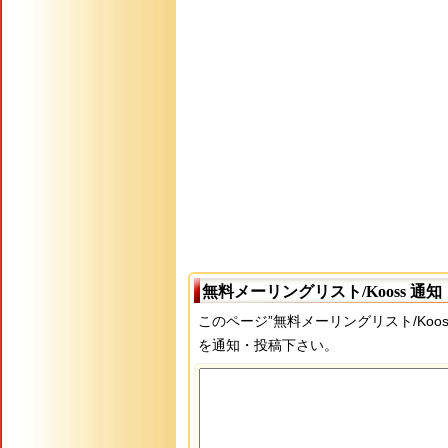
無料メーリングリスト/Kooss 通
このページ”無料メーリングリスト/Koo
を通知・投稿下さい。