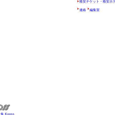
格安チケット・格安ホ
連絡
編集室
 Kooss