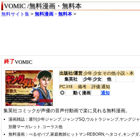
VOMIC /無料漫画・無料本
無料サイト集
無料漫画・無料本
終了
VOMIC
出版社/運営
少年
少女
その他
小説・本
集英社
少年
少女
他
PC
ｽﾏﾎ
備考
評価
通知
◎
動く漫画
通知
集英社コミックが声優の音声付動画で楽に見れる無料漫画。
漫画雑誌：週刊少年ジャンプ,ジャンプSQ,ウルトラジャンプ,ヤングジャ
別冊マーガレット.コーラス他
無料漫画：べるぜバブ,家庭教師ヒットマンREBORN,ヘタコイ,キングダ