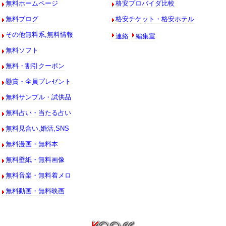
無料ホームページ
格安プロバイダ比較
無料ブログ
格安チケット・格安ホテル
連絡
編集室
その他無料系,無料情報
無料ソフト
無料・割引クーポン
懸賞・全員プレゼント
無料サンプル・試供品
無料占い・当たる占い
無料見合い,婚活,SNS
無料漫画・無料本
無料壁紙・無料画像
無料音楽・無料着メロ
無料動画・無料映画