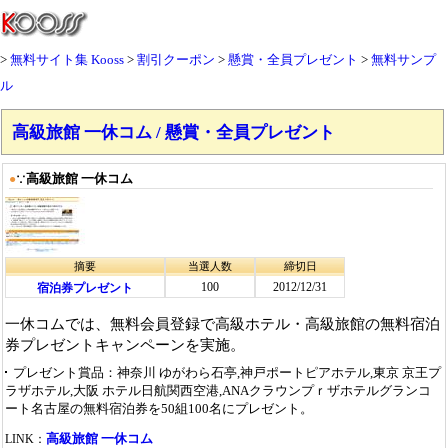
無料サイト集 Kooss
割引クーポン
懸賞・全員プレゼント
無料サンプ
ル
高級旅館 一休コム / 懸賞・全員プレゼント
高級旅館 一休コム
●
∵
摘要
当選人数
締切日
100
2012/12/31
宿泊券プレゼント
一休コムでは、無料会員登録で高級ホテル・高級旅館の無料宿泊
券プレゼントキャンペーンを実施。
プレゼント賞品
神奈川 ゆがわら石亭,神戸ポートピアホテル,東京 京王プ
ラザホテル,大阪 ホテル日航関西空港,ANAクラウンプｒザホテルグランコ
ート名古屋の無料宿泊券を50組100名にプレゼント。
高級旅館 一休コム
LINK：