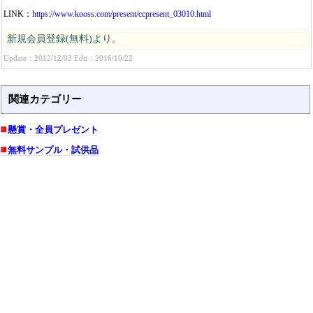
LINK：
https://www.kooss.com/present/ccpresent_03010.html
新規会員登録(無料)より。
Update：2012/12/03 Edit：2016/10/22
関連カテゴリー
懸賞・全員プレゼント
無料サンプル・試供品