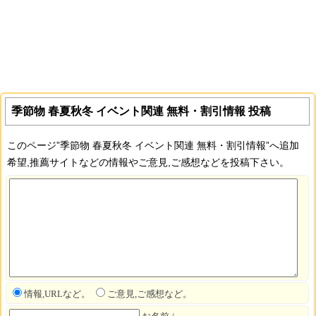
季節物 春夏秋冬 イベント関連 無料・割引情報 投稿
このページ”季節物 春夏秋冬 イベント関連 無料・割引情報”へ追加
希望,推薦サイトなどの情報やご意見,ご感想などを投稿下さい。
情報,URLなど。
ご意見,ご感想など。