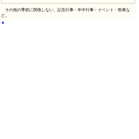
その他の季節に関係しない、記念行事・年中行事・イベント・祭典な
ど。
▲