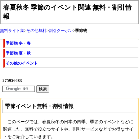
春夏秋冬 季節のイベント関連 無料・割引情
報
無料サイト集
>
その他無料
>
割引クーポン
>
季節物
季節物 冬・春
季節物 夏・秋
その他のイベント
季節イベント無料・割引情報
このページでは、春夏秋冬の日本の四季、季節のイベントなどに
関連した、無料で役立つサイトや、割引サービスなどでお得なサイ
トをご紹介していきます。