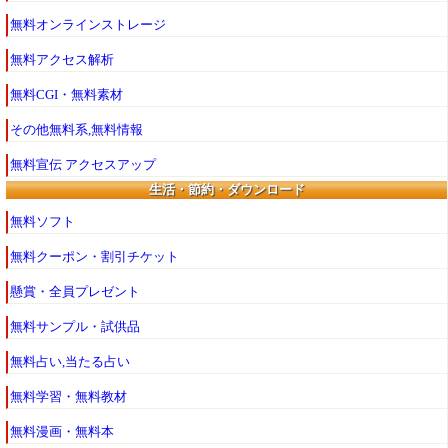
無料オンラインストレージ
無料アクセス解析
無料CGI・無料素材
その他無料系,無料情報
無料宣伝 アクセスアップ
生活・節約・ダウンロード
無料ソフト
無料クーポン・割引チケット
懸賞・全員プレゼント
無料サンプル・試供品
無料占い,当たる占い
無料学習・無料教材
無料漫画・無料本