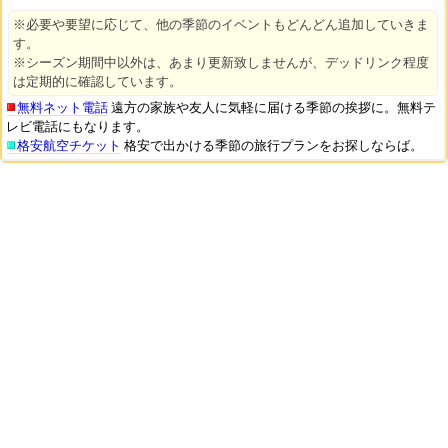
※必要や要望に応じて、他の季節のイベントもどんどん追加していきま
す。
※シーズン期間中以外は、あまり更新致しませんが、デッドリンク程度
は定期的に確認しています。
無料ネット電話
遠方の家族や友人に気軽に届ける季節の挨拶に。無料テ
レビ電話にもなります。
格安航空チケット
格安で出かける季節の旅行プランをお探しならば。