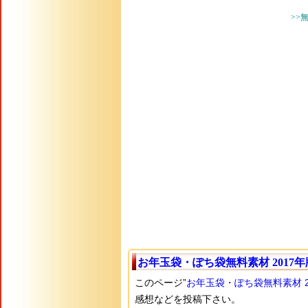
>>
お年玉袋・ぽち袋無料素材 2017年
このページ”
お年玉袋・ぽち袋無料素材 2
感想などを投稿下さい。