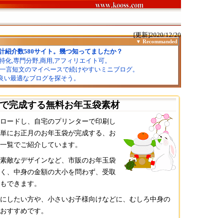
[更新]2020/12/20
で完成する無料お年玉袋素材
ロードし、自宅のプリンターで印刷し
単にお正月のお年玉袋が完成する、お
一覧でご紹介しています。
素敵なデザインなど、市販のお年玉袋
く、中身の金額の大小を問わず、受取
もできます。
にしたい方や、小さいお子様向けなどに、むしろ中身の
おすすめです。