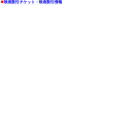
映画割引チケット・映画割引情報