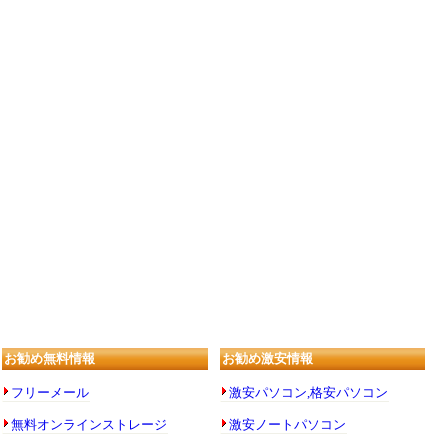
お勧め無料情報
お勧め激安情報
フリーメール
激安パソコン,格安パソコン
無料オンラインストレージ
激安ノートパソコン