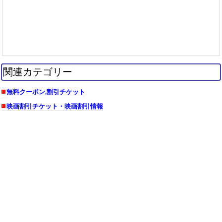
関連カテゴリー
無料クーポン,割引チケット
映画割引チケット・映画割引情報