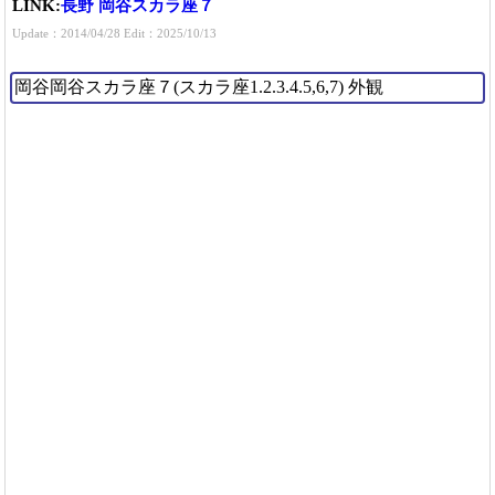
LINK:
長野 岡谷スカラ座７
Update：2014/04/28 Edit：2025/10/13
岡谷岡谷スカラ座７(スカラ座1.2.3.4.5,6,7) 外観