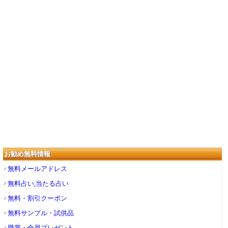
お勧め無料情報
無料メールアドレス
無料占い,当たる占い
無料・割引クーポン
無料サンプル・試供品
懸賞・全員プレゼント