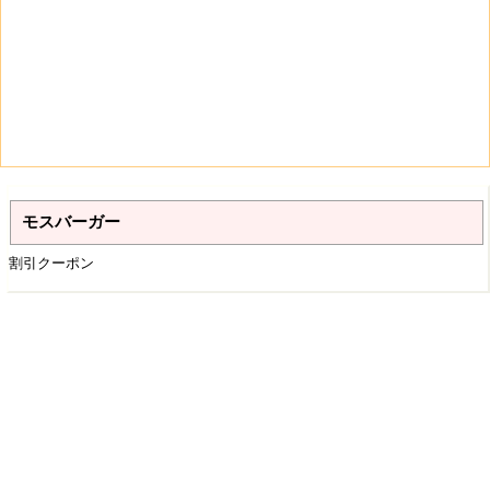
モスバーガー
割引クーポン