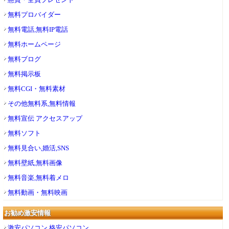
無料プロバイダー
無料電話,無料IP電話
無料ホームページ
無料ブログ
無料掲示板
無料CGI・無料素材
その他無料系,無料情報
無料宣伝 アクセスアップ
無料ソフト
無料見合い,婚活,SNS
無料壁紙,無料画像
無料音楽,無料着メロ
無料動画・無料映画
お勧め激安情報
激安パソコン,格安パソコン