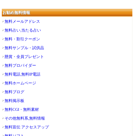
お勧め無料情報
無料メールアドレス
無料占い,当たる占い
無料・割引クーポン
無料サンプル・試供品
懸賞・全員プレゼント
無料プロバイダー
無料電話,無料IP電話
無料ホームページ
無料ブログ
無料掲示板
無料CGI・無料素材
その他無料系,無料情報
無料宣伝 アクセスアップ
無料ソフト