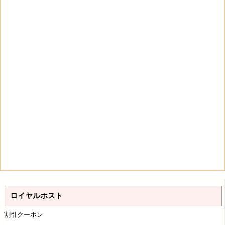
ロイヤルホスト
割引クーポン