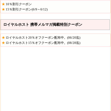
10％割引クーポン
15％割引クーポン(6/9～6/12)
ロイヤルホスト 携帯メルマガ掲載特別クーポン
ロイヤルホスト20％オフクーポン配布中。(06/20迄)
ロイヤルホスト15％オフクーポン配布中。(08/28迄)