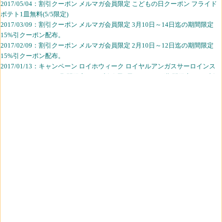
2017/05/04：割引クーポン メルマガ会員限定 こどもの日クーポン フライド
ポテト1皿無料(5/5限定)
2017/03/09：割引クーポン メルマガ会員限定 3月10日～14日迄の期間限定
15%引クーポン配布。
2017/02/09：割引クーポン メルマガ会員限定 2月10日～12日迄の期間限定
15%引クーポン配布。
2017/01/13：キャンペーン ロイホウィーク ロイヤルアンガスサーロインス
テーキ200ｇ＆400ｇ期間限定300円割引,黒×黒ハンバーグ期間限定150円割
引(1/20迄)
2017/01/05：割引クーポン メルマガ会員限定 1月6日～9日迄の期間限定15%
引クーポン配布。
2016/12/08：割引クーポン メルマガ会員限定 12月09日～12日迄の期間限
定、マイページの10％引クーポンを15%引クーポンに。
2016/11/10：割引クーポン メルマガ会員限定 11月11日～13日迄の期間限
定、マイページの10％引クーポンを15%引クーポンに。
2016/10/13： ロイヤルアンガスサーロインステーキ200ｇと400ｇ 300円引,
黒×黒ハンバーグ 150円引(10/20迄)。
2016/08/20：割引クーポン メルマガ会員限定 9月21日～27日迄の期間限
定、マイページの10％引クーポンを15%引クーポンに。
2016/08/26：割引クーポン メルマガ会員限定 8月26日～28日の3日間限定、
マイページの10％引クーポンを15%引クーポンに。ロイヤルホスト,カウボ