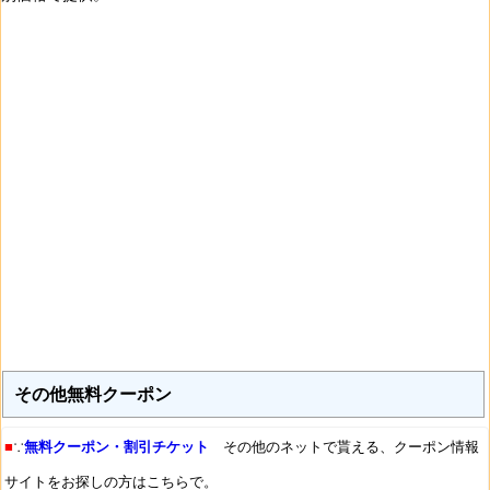
その他無料クーポン
■
∵
無料クーポン・割引チケット
その他のネットで貰える、クーポン情報
サイトをお探しの方はこちらで。