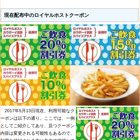
現在配布中のロイヤルホストクーポン
2017年5月13日現在、利用可能なク
ーポンは以下の通り。ここでは、一例
としてご紹介してあり、且つクーポン
内容は変更される可能性もあるので、