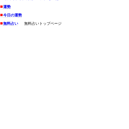
運勢
今日の運勢
無料占い
無料占いトップページ