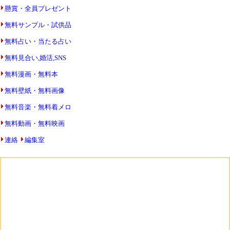
懸賞・全員プレゼント
無料サンプル・試供品
無料占い・当たる占い
無料見合い,婚活,SNS
無料漫画・無料本
無料壁紙・無料画像
無料音楽・無料着メロ
無料動画・無料映画
連絡
編集室