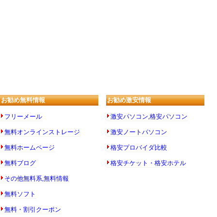
お勧め無料情報
お勧め激安情報
フリーメール
激安パソコン,格安パソコン
無料オンラインストレージ
激安ノートパソコン
無料ホームページ
格安プロバイダ比較
無料ブログ
格安チケット・格安ホテル
その他無料系,無料情報
無料ソフト
無料・割引クーポン