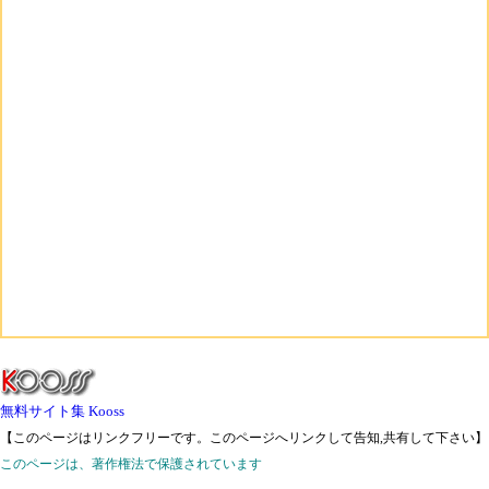
無料サイト集 Kooss
【このページはリンクフリーです。このページへリンクして告知,共有して下さい】
このページは、著作権法で保護されています