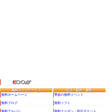
無料ネットサービス
生活・節約・無料
投
無料ホームページ
季節の無料イベント
稿
新
無料ブログ
無料ソフト
着
無料アルバム
無料クーポン・割引チケット
更