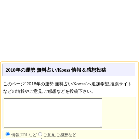
2018年の運勢 無料占い/Kooss 情報＆感想投稿
このページ”2018年の運勢 無料占い/Kooss”へ追加希望,推薦サイト
などの情報やご意見,ご感想などを投稿下さい。
情報,URLなど
ご意見,ご感想など