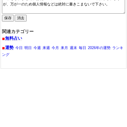
関連カテゴリー
無料占い
運勢
今日
明日
今週
来週
今月
来月
週末
毎日
2026年の運勢
ランキ
ング