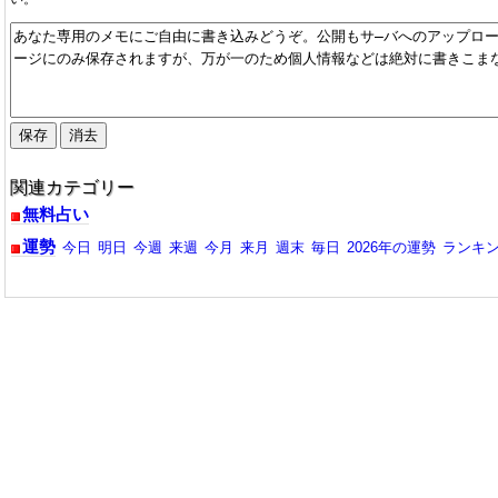
2024/01/14：来月2024年2月迄の来月と今月の運勢が公開さ
2023/12/09：来月2024年1月迄の来月と今月の運勢が公開さ
2023/11/07：来月2023年12月迄の来月と今月の運勢が公開
2023/10/06：来月2023年11月迄の来月と今月の運勢が公開
2023/09/06：来月2023年10月迄の来月と今月の運勢が公開
2023/08/11：来月2023年9月の今月の運勢が公開されています
2023/07/11：来月2023年8月の今月の運勢が公開されています
2023/06/20：2023年7月の今月の運勢が公開されています。
関連カテゴリー
2023/06/06：2023年6月の今月の運勢が公開されています。
無料占い
2023/05/08：2023年5月の今月の運勢が公開されています。
運勢
今日
明日
今週
来週
今月
来月
週末
毎日
2026年の運勢
ランキ
2022/12/12：2023年1月の今月の運勢が公開されています。
2022/11/23：2022年12月の今月の運勢が公開されています。
2022/10/31：2022年11月の今月の運勢が公開されています。
2022/09/12：2022年10月の今月の運勢が公開されています。
2022/08/10：2022年9月の今月の運勢が公開されています。
2022/07/09：2022年8月の今月の運勢が公開されています。
2022/06/11：2022年7月の今月の運勢が公開されています。
2022/05/30：2022年6月の今月の運勢が公開されています。
2022/05/10：2022年5月の今月の運勢が公開されています。
2022/04/08：2022年4月の今月の運勢が公開されています。