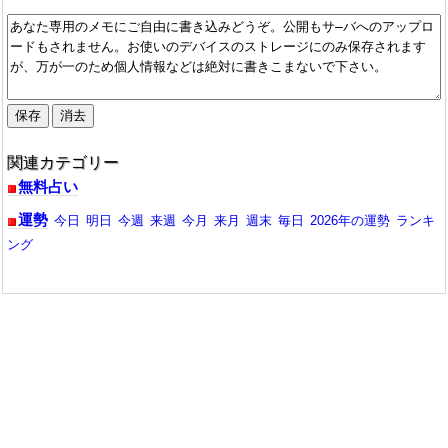
関連カテゴリー
無料占い
運勢
今日
明日
今週
来週
今月
来月
週末
毎日
2026年の運勢
ランキ
ング