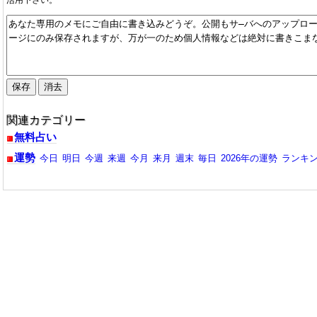
2025/05/07：2025年5月今月の運勢が公開中。URL更新。
2025/04/06：2025年4月今月の運勢が公開中。URL更新。
2025/03/07：2025年3月今月の運勢が公開中。URL更新。
2025/02/08：2025年2月今月の運勢が公開中。URL更新。
2025/01/03：2025年1月今月の運勢が公開中。URL更新。
2024/12/02：2024年12月今月の運勢が公開中。URL更新。
2024/11/02：2024年11月今月の運勢が公開中。URL更新。
2024/10/06：2024年10月今月の運勢が公開中。URL更新。
関連カテゴリー
2024/09/09：2024年9月今月の運勢が公開中。URL更新。
無料占い
2024/08/02：2024年8月今月の運勢が公開中。URL更新。
運勢
今日
明日
今週
来週
今月
来月
週末
毎日
2026年の運勢
ランキ
2024/07/12：2024年7月今月の運勢が公開中。URL更新。
2024/06/07：2024年6月今月の運勢が公開中。URL更新。
2024/05/04：2024年5月今月の運勢が公開中。URL更新。
2024/04/02：2024年4月今月の運勢が公開中。URL更新。
2024/03/02：2024年3月今月の運勢が公開中。URL更新。
2024/02/08：2024年2月今月の運勢が公開中。URL更新。
2023/12/01：2023年12月今月の運勢が公開中。URL更新。
2023/11/04：2023年11月今月の運勢が公開中。URL更新。
2023/10/02：2023年10月今月の運勢が公開中。URL更新。
2023/09/19：2023年9月今月の運勢が公開中。