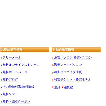
お勧め無料情報
お勧め激安情報
フリーメール
激安パソコン,格安パソコン
無料オンラインストレージ
激安ノートパソコン
無料ホームページ
格安プロバイダ比較
無料ブログ
格安チケット・格安ホテル
連絡
編集室
その他無料系,無料情報
無料ソフト
無料・割引クーポン