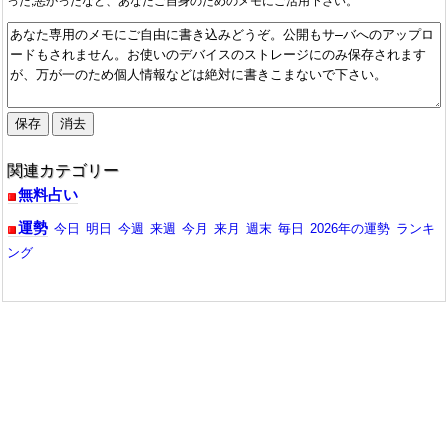
関連カテゴリー
無料占い
運勢
今日
明日
今週
来週
今月
来月
週末
毎日
2026年の運勢
ランキ
ング