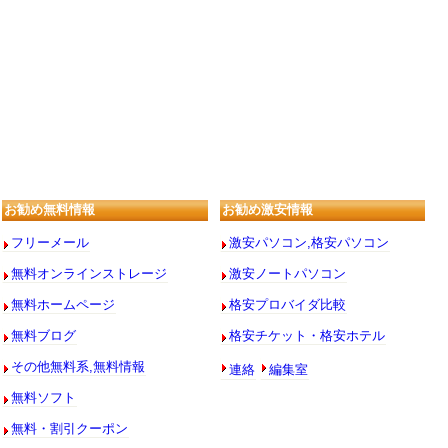
お勧め無料情報
お勧め激安情報
フリーメール
激安パソコン,格安パソコン
無料オンラインストレージ
激安ノートパソコン
無料ホームページ
格安プロバイダ比較
無料ブログ
格安チケット・格安ホテル
連絡
編集室
その他無料系,無料情報
無料ソフト
無料・割引クーポン