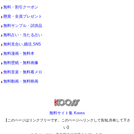
無料・割引クーポン
懸賞・全員プレゼント
無料サンプル・試供品
無料占い・当たる占い
無料見合い,婚活,SNS
無料漫画・無料本
無料壁紙・無料画像
無料音楽・無料着メロ
無料動画・無料映画
無料サイト集 Kooss
【このページはリンクフリーです。このページへリンクして告知,共有して下さ
い】