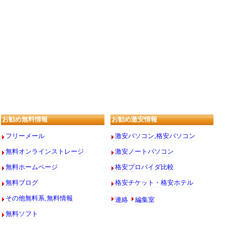
お勧め無料情報
お勧め激安情報
フリーメール
激安パソコン,格安パソコン
無料オンラインストレージ
激安ノートパソコン
無料ホームページ
格安プロバイダ比較
無料ブログ
格安チケット・格安ホテル
連絡
編集室
その他無料系,無料情報
無料ソフト