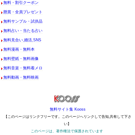
無料・割引クーポン
懸賞・全員プレゼント
無料サンプル・試供品
無料占い・当たる占い
無料見合い,婚活,SNS
無料漫画・無料本
無料壁紙・無料画像
無料音楽・無料着メロ
無料動画・無料映画
無料サイト集 Kooss
【このページはリンクフリーです。このページへリンクして告知,共有して下さ
い】
このページは、著作権法で保護されています