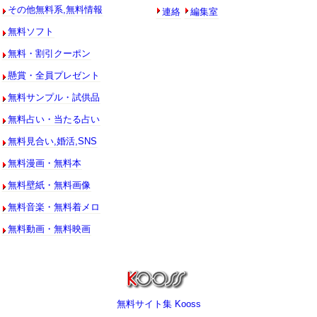
連絡
編集室
その他無料系,無料情報
無料ソフト
無料・割引クーポン
懸賞・全員プレゼント
無料サンプル・試供品
無料占い・当たる占い
無料見合い,婚活,SNS
無料漫画・無料本
無料壁紙・無料画像
無料音楽・無料着メロ
無料動画・無料映画
無料サイト集 Kooss