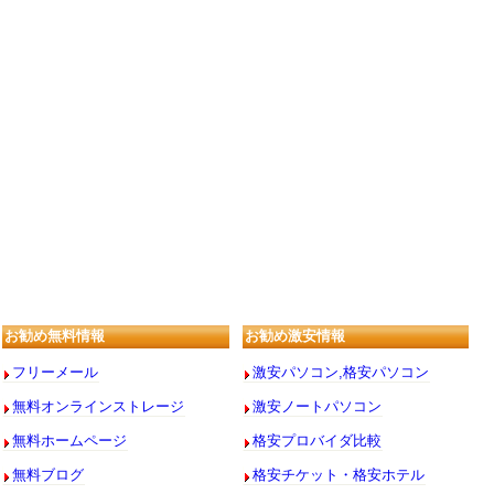
お勧め無料情報
お勧め激安情報
フリーメール
激安パソコン,格安パソコン
無料オンラインストレージ
激安ノートパソコン
無料ホームページ
格安プロバイダ比較
無料ブログ
格安チケット・格安ホテル