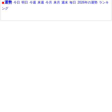
運勢
今日
明日
今週
来週
今月
来月
週末
毎日
2026年の運勢
ランキ
ング