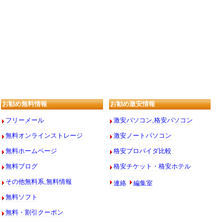
お勧め無料情報
お勧め激安情報
フリーメール
激安パソコン,格安パソコン
無料オンラインストレージ
激安ノートパソコン
無料ホームページ
格安プロバイダ比較
無料ブログ
格安チケット・格安ホテル
連絡
編集室
その他無料系,無料情報
無料ソフト
無料・割引クーポン