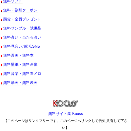
無料ソフト
無料・割引クーポン
懸賞・全員プレゼント
無料サンプル・試供品
無料占い・当たる占い
無料見合い,婚活,SNS
無料漫画・無料本
無料壁紙・無料画像
無料音楽・無料着メロ
無料動画・無料映画
無料サイト集 Kooss
【このページはリンクフリーです。このページへリンクして告知,共有して下さ
い】