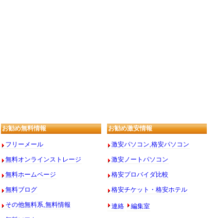
お勧め無料情報
お勧め激安情報
フリーメール
激安パソコン,格安パソコン
無料オンラインストレージ
激安ノートパソコン
無料ホームページ
格安プロバイダ比較
無料ブログ
格安チケット・格安ホテル
連絡
編集室
その他無料系,無料情報