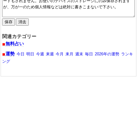
関連カテゴリー
無料占い
運勢
今日
明日
今週
来週
今月
来月
週末
毎日
2026年の運勢
ランキ
ング