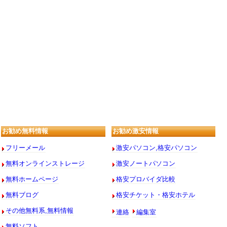
お勧め無料情報
お勧め激安情報
フリーメール
激安パソコン,格安パソコン
無料オンラインストレージ
激安ノートパソコン
無料ホームページ
格安プロバイダ比較
無料ブログ
格安チケット・格安ホテル
連絡
編集室
その他無料系,無料情報
無料ソフト