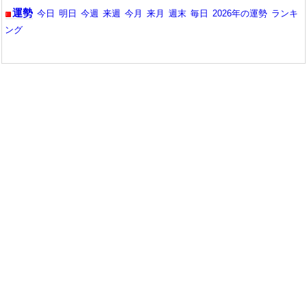
運勢
今日
明日
今週
来週
今月
来月
週末
毎日
2026年の運勢
ランキ
ング