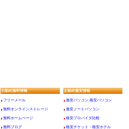
お勧め無料情報
お勧め激安情報
フリーメール
激安パソコン,格安パソコン
無料オンラインストレージ
激安ノートパソコン
無料ホームページ
格安プロバイダ比較
無料ブログ
格安チケット・格安ホテル