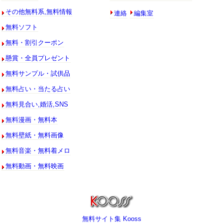
連絡
編集室
その他無料系,無料情報
無料ソフト
無料・割引クーポン
懸賞・全員プレゼント
無料サンプル・試供品
無料占い・当たる占い
無料見合い,婚活,SNS
無料漫画・無料本
無料壁紙・無料画像
無料音楽・無料着メロ
無料動画・無料映画
無料サイト集 Kooss