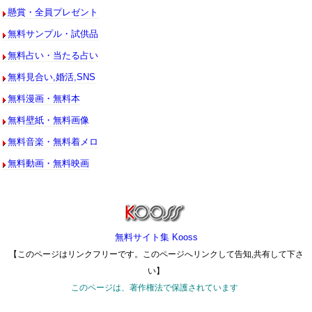
懸賞・全員プレゼント
無料サンプル・試供品
無料占い・当たる占い
無料見合い,婚活,SNS
無料漫画・無料本
無料壁紙・無料画像
無料音楽・無料着メロ
無料動画・無料映画
無料サイト集 Kooss
【このページはリンクフリーです。このページへリンクして告知,共有して下さ
い】
このページは、著作権法で保護されています