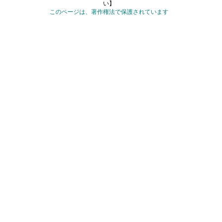
い】
このページは、著作権法で保護されています