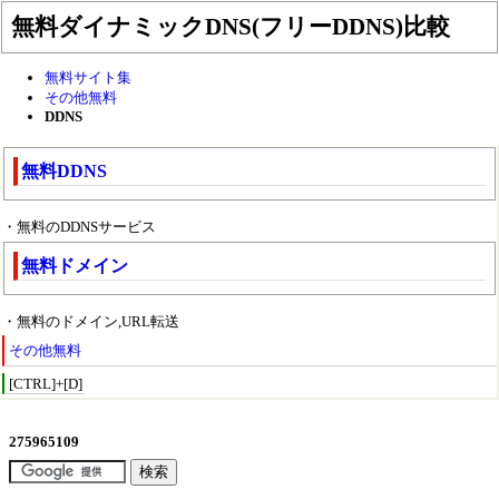
無料ダイナミックDNS(フリーDDNS)比較
無料サイト集
その他無料
DDNS
無料DDNS
・無料のDDNSサービス
無料ドメイン
・無料のドメイン,URL転送
その他無料
[CTRL]+[D]