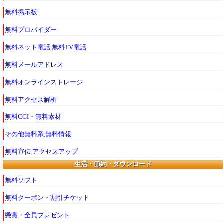
無料掲示板
無料プロバイダー
無料ネット電話,無料TV電話
無料メールアドレス
無料オンラインストレージ
無料アクセス解析
無料CGI・無料素材
その他無料系,無料情報
無料宣伝 アクセスアップ
生活・節約・ダウンロード
無料ソフト
無料クーポン・割引チケット
懸賞・全員プレゼント