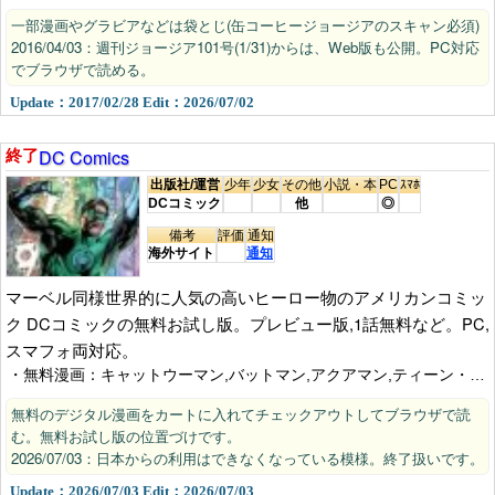
一部漫画やグラビアなどは袋とじ(缶コーヒージョージアのスキャン必須)
2016/04/03：週刊ジョージア101号(1/31)からは、Web版も公開。PC対応
でブラウザで読める。
Update：2017/02/28 Edit：2026/07/02
DC Comics
終了
出版社/運営
少年
少女
その他
小説・本
PC
ｽﾏﾎ
DCコミック
他
◎
備考
評価
通知
海外サイト
通知
マーベル同様世界的に人気の高いヒーロー物のアメリカンコミッ
ク DCコミックの無料お試し版。
プレビュー版,1話無料など。PC,
スマフォ両対応。
無料漫画：キャットウーマン,バットマン,アクアマン,ティーン・タイタンズ,スーパーマン,フラッシュ…
無料のデジタル漫画をカートに入れてチェックアウトしてブラウザで読
む。無料お試し版の位置づけです。
2026/07/03：日本からの利用はできなくなっている模様。終了扱いです。
Update：2026/07/03 Edit：2026/07/03