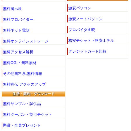
激安パソコン
無料掲示板
激安ノートパソコン
無料プロバイダー
プロバイダ比較
無料ネット電話
格安チケット・格安ホテル
無料オンラインストレージ
クレジットカード比較
無料アクセス解析
無料CGI・無料素材
その他無料系,無料情報
無料宣伝 アクセスアップ
生活・節約・ダウンロード
無料サンプル・試供品
無料クーポン・割引チケット
懸賞・全員プレゼント