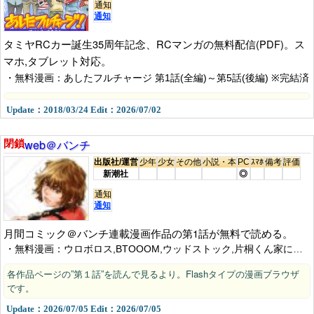
通知
通知
タミヤRCカー誕生35周年記念、RCマンガの無料配信(PDF)。
ス
マホ,タブレット対応。
無料漫画：あしたフルチャージ 第1話(全編)～第5話(後編) ※完結済
Update：2018/03/24 Edit：2026/07/02
web＠バンチ
閉鎖
出版社/運営
少年
少女
その他
小説・本
PC
ｽﾏﾎ
備考
評価
新潮社
◎
通知
通知
月間コミック＠バンチ連載漫画作品の第1話が無料で読める。
無料漫画：ウロボロス,BTOOOM,ウッドストック,片桐くん家に猫がいる,女子攻兵.,エリア51 他
各作品ページの”第１話”を読んで見るより。Flashタイプの漫画ブラウザ
です。
Update：2026/07/05 Edit：2026/07/05