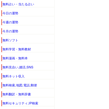
無料占い・当たる占い
今日の運勢
今週の運勢
今月の運勢
無料ソフト
無料学習・無料教材
無料漫画・無料本
無料見合い,婚活,SNS
無料ネット収入
無料検索,地図,電話,郵便
無料翻訳・無料辞書
無料セキュリティ,IP検索