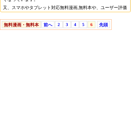
又、スマホやタブレット対応無料漫画,無料本や、ユーザー評価
や人気順のランキングや、探し易い無料漫画サイト名のアルフ
ァベット順一覧ページもあります。
2
3
4
5
6
無料漫画・無料本
前へ
先頭
※DB登録サイト数は210超サイトです。(2014年10月時点,休止,終了,非公
開含む)
※全て合法且つ独自調査による健全なサイトに限定して掲載していま
す。
※漫画を読むにはPCにプラグイン等のインストールを必要とするサービ
スもあります。
※上手く漫画が読めない場合は、別のブラウザ等に変えれば読める場合
があります。
※スマホ対応は調査継続中。確認済の方は[通知]よりご報告下さい。
※全部は無理ですが、内容確認は毎日更新中。お気づきの点は[通知]よ
りどうぞ。
関連ページ一覧
無料漫画・無料本 おすすめ,新着,更新
初めての方はこちらから