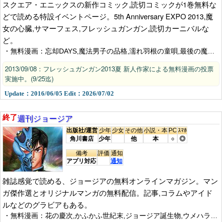
スクエア・エニックスの新作コミック,読切コミックが1巻無料な
どで読める特設イベントページ。
5th Anniversary EXPO 2013,魔
女の心臓,サマーフェス,フレッシュガンガン,読切カーニバルな
ど。
無料漫画：忘却DAYS,魔法男子の品格,濡れ羽根の童唄,最後の魔王 他
2013/09/08：フレッシュガンガン2013夏 新人作家による無料漫画の投票
実施中。(9/25迄)
Update：2016/06/05 Edit：2026/07/02
週刊ジョージア
終了
出版社/運営
少年
少女
その他
小説・本
PC
ｽﾏﾎ
角川書店
少年
他
本
○
◎
備考
評価
通知
アプリ対応
通知
雑誌感覚で読める、ジョージアの無料オンラインマガジン。
マン
ガ傑作選とオリジナルマンガの無料配信。記事,コラムやアイド
ルなどのグラビアもある。
無料漫画：花の慶次,かふかふ世紀末,ジョージア誕生物,ウメハラ FIGHTING GAMERS,史上最強のセンパイ 他