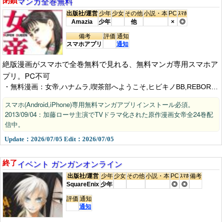
マンガ全巻無料
閉鎖
出版社/運営
少年
少女
その他
小説・本
PC
ｽﾏﾎ
Amazia
少年
他
×
◎
備考
評価
通知
スマホアプリ
通知
絶版漫画がスマホで全巻無料で見れる、無料マンガ専用スマホア
プリ。PC不可
無料漫画：女帝,ハナムラ,喫茶部へようこそ,ヒビキノBB,REBORN,Kさんドリル
スマホ(Android,iPhone)専用無料マンガアプリインストール必須。
2013/09/04：加藤ローサ主演でTVドラマ化された原作漫画女帝全24巻配
信中。
Update：2026/07/05 Edit：2026/07/05
イベント ガンガンオンライン
終了
出版社/運営
少年
少女
その他
小説・本
PC
ｽﾏﾎ
備考
SquareEnix
少年
◎
◎
評価
通知
通知