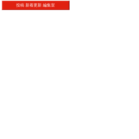
投稿
新着更新
編集室