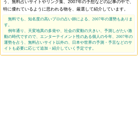
う、無料占いサイトやリンク集、2007年の予想などの記事の中で、
特に優れているように思われる物を、厳選して紹介しています。
無料でも、知名度の高いプロの占い師による、2007年の運勢もありま
す。
例年通り、天変地異の多発や、社会の変動の大きい、予測しがたい激
動の時代ですので、エンターテイメント性のある個人の今年、2007年の
運勢を占う、無料占いサイト以外の、日本や世界の予測・予言などのサ
イトも必要に応じて追加・紹介していく予定です。