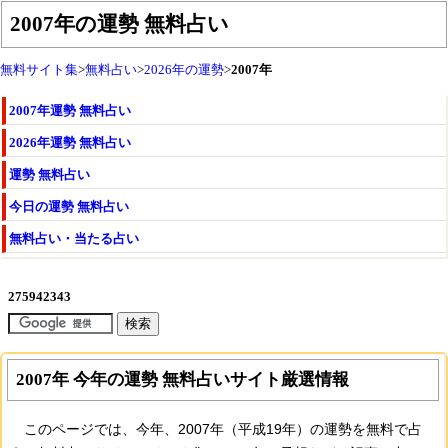
2007年の運勢 無料占い
無料サイト集
>
無料占い
>
2026年の運勢
>
2007年
2007年運勢 無料占い
2026年運勢 無料占い
運勢 無料占い
今日の運勢 無料占い
無料占い・当たる占い
2007年 今年の運勢 無料占いサイト厳選情報
このページでは、今年、2007年（平成19年）の運勢を無料で占