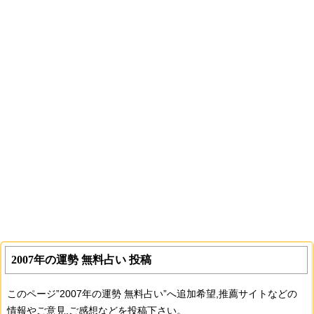
2007年の運勢 無料占い 投稿
このページ”2007年の運勢 無料占い”へ追加希望,推薦サイトなどの
情報やご意見,ご感想などを投稿下さい。