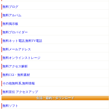
無料ブログ
無料アルバム
無料掲示板
無料プロバイダー
無料ネット電話,無料TV電話
無料メールアドレス
無料オンラインストレージ
無料アクセス解析
無料CGI・無料素材
その他無料系,無料情報
無料宣伝 アクセスアップ
生活・節約・ダウンロード
無料ソフト