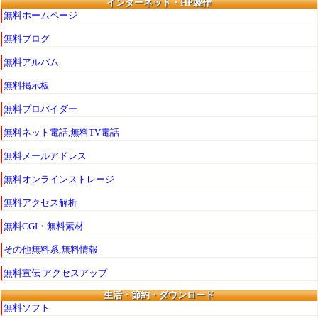
インターネット・HP製作
無料ホームページ
無料ブログ
無料アルバム
無料掲示板
無料プロバイダー
無料ネット電話,無料TV電話
無料メールアドレス
無料オンラインストレージ
無料アクセス解析
無料CGI・無料素材
その他無料系,無料情報
無料宣伝 アクセスアップ
生活・節約・ダウンロード
無料ソフト