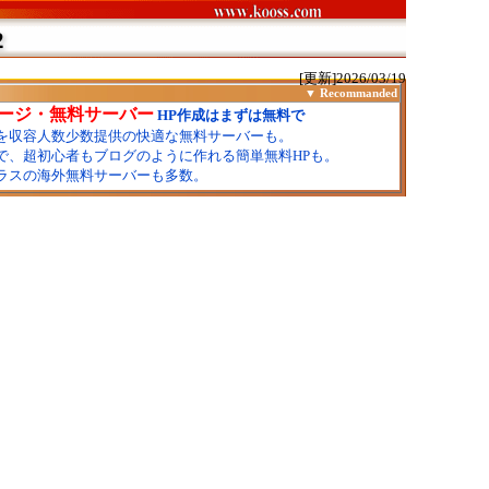
2
[更新]2026/03/19