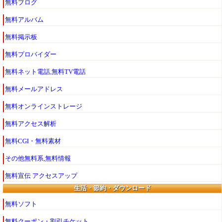
無料ブログ
無料アルバム
無料掲示板
無料プロバイダー
無料ネット電話,無料TV電話
無料メールアドレス
無料オンラインストレージ
無料アクセス解析
無料CGI・無料素材
その他無料系,無料情報
無料宣伝 アクセスアップ
生活・節約・ダウンロード
無料ソフト
無料クーポン・割引チケット