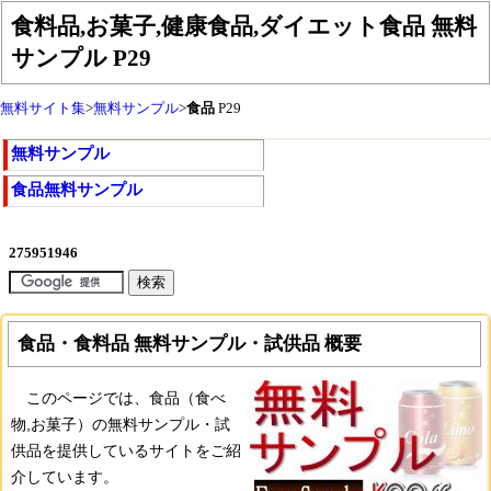
食料品,お菓子,健康食品,ダイエット食品 無料
サンプル
P29
無料サイト集
>
無料サンプル
>
食品
P29
無料サンプル
食品無料サンプル
食品・食料品 無料サンプル・試供品 概要
このページでは、食品（食べ
物,お菓子）の無料サンプル・試
供品を提供しているサイトをご紹
介しています。