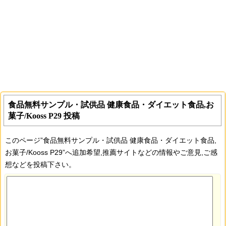
食品無料サンプル・試供品 健康食品・ダイエット食品,お
菓子/Kooss P29 投稿
このページ”食品無料サンプル・試供品 健康食品・ダイエット食品,
お菓子/Kooss P29”へ追加希望,推薦サイトなどの情報やご意見,ご感
想などを投稿下さい。