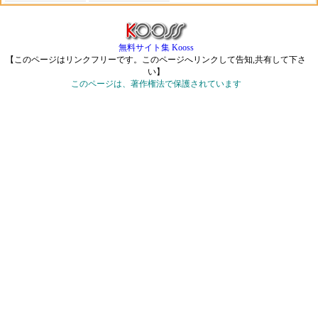
無料サイト集 Kooss
【このページはリンクフリーです。このページへリンクして告知,共有して下さ
い】
このページは、著作権法で保護されています