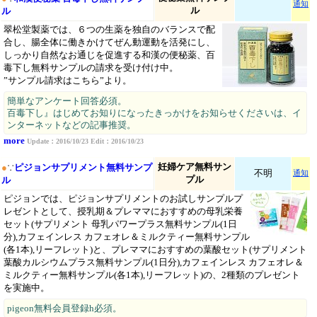
通知
ル
ル
翠松堂製薬では、６つの生薬を独自のバランスで配
合し、腸全体に働きかけてぜん動運動を活発にし、
しっかり自然なお通じを促進する和漢の便秘薬、百
毒下し無料サンプルの請求を受け付け中。
”サンプル請求はこちら”より。
簡単なアンケート回答必須。
百毒下し』はじめてお知りになったきっかけをお知らせくださいは、イ
ンターネットなどの記事推奨。
more
Update：2016/10/23 Edit：2016/10/23
妊婦ケア無料サン
●
∵
ピジョンサプリメント無料サンプ
不明
通知
プル
ル
ピジョンでは、ピジョンサプリメントのお試しサンプルプ
レゼントとして、授乳期＆プレママにおすすめの母乳栄養
セット(サプリメント 母乳パワープラス無料サンプル(1日
分),カフェインレス カフェオレ＆ミルクティー無料サンプル
(各1本),リーフレット)と、プレママにおすすめの葉酸セット(サプリメント
葉酸カルシウムプラス無料サンプル(1日分),カフェインレス カフェオレ＆
ミルクティー無料サンプル(各1本),リーフレット)の、2種類のプレゼント
を実施中。
pigeon無料会員登録h必須。