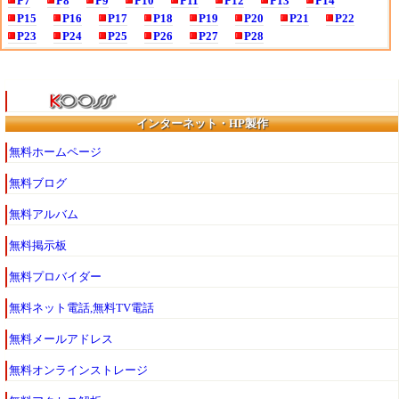
P7
P8
P9
P10
P11
P12
P13
P14
P15
P16
P17
P18
P19
P20
P21
P22
P23
P24
P25
P26
P27
P28
インターネット・HP製作
無料ホームページ
無料ブログ
無料アルバム
無料掲示板
無料プロバイダー
無料ネット電話,無料TV電話
無料メールアドレス
無料オンラインストレージ