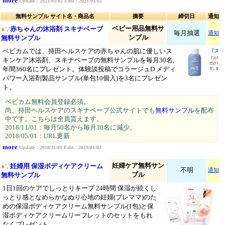
more
Update：2021/01/02 Edit：2021/01/02
無料サンプル サイト名・商品名
摘要
締切日
通知
ベビー用品無料サ
●
∵
赤ちゃんの沐浴剤 スキナベーブ
毎月抽選
通知
ンプル
無料サンプル
ベビカムでは、持田ヘルスケアの赤ちゃんの肌に優しいス
キンケア沐浴剤、スキナベーブの無料サンプルを毎月30名,
年間360名にプレゼント。体験談投稿でコラージュD メディ
パワー入浴剤製品サンプル(単包10個入)を3名にプレゼン
ト。
ベビカム無料会員登録必須。
尚、持田ヘルスケアのスキナベーブ公式サイトでも
無料サンプル
を配布
中です。こちらは全員貰えます。
2018/11/01：毎月50名から毎月30名に減少。
2018/05/01：URL更新
more
Update：2018/11/01 Edit：2019/01/02
妊婦ケア無料サン
●
∵
妊婦用 保湿ボディケアクリーム
不明
通知
プル
無料サンプル
1日1回のケアでしっとりキープ 24時間 保湿が続くし
っとり感となめらかなぬり心地の妊婦(プレママ)のた
めの保湿ボディケアクリーム無料サンプル(1包)と保
湿ボディケアクリームリーフレットのセットをもれ
なくプレゼント。