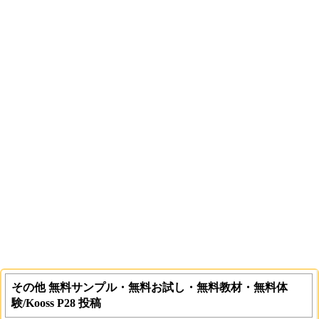
その他 無料サンプル・無料お試し・無料教材・無料体
験/Kooss P28 投稿