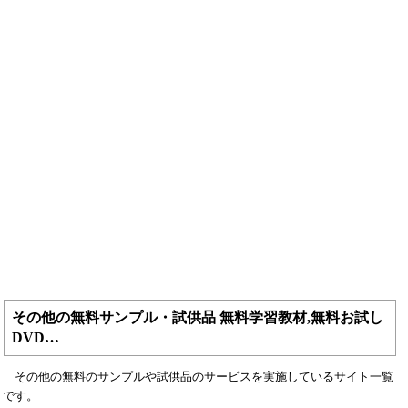
その他の無料サンプル・試供品 無料学習教材,無料お試し
DVD…
その他の無料のサンプルや試供品のサービスを実施しているサイト一覧
です。