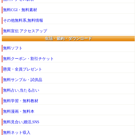
無料CGI・無料素材
その他無料系,無料情報
無料宣伝 アクセスアップ
生活・節約・ダウンロード
無料ソフト
無料クーポン・割引チケット
懸賞・全員プレゼント
無料サンプル・試供品
無料占い,当たる占い
無料学習・無料教材
無料漫画・無料本
無料見合い,婚活,SNS
無料ネット収入