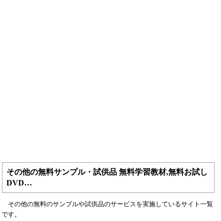
その他の無料サンプル・試供品 無料学習教材,無料お試し
DVD…
その他の無料のサンプルや試供品のサービスを実施しているサイト一覧
です。