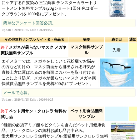
にケアする白髪染め 三宝商事 テンスターカラートリ
ートメント無料サンプル(20gショート1回分 色はダー
クブラウン)を1000名にプレゼント。
簡単なアンケート回答必須。
Update：2020/01/25 Edit：2020/01/25
その他無料サンプル サイト名・商品名
摘要
締切日
通知
マスク無料サンプ
終了
メガネが曇らないマスク メガネ
先着
ル
爽快無料サンプル
エイスターでは、メガネをしていて花粉症でお悩み
の方など向けの、マスク前面から排出される呼気が
直接上方に運ばれるのを前面にカバーを取り付ける
ことにより防ぎ、メガネが曇らないマスク メガネ爽
快試供品無料サンプルを先着300名にプレゼント。
メールで応募。
Update：2020/01/25 Edit：2020/01/25
ペット用食品無料
終了
ペット用サン・クロレラ 無料お
サンプル
試し品
9種類の必須アミノ酸やビタミンを含んだペット用健康食
品、サン・クロレラの無料お試し品お申込み。
愛犬用サンクロレラ無料サンプル,愛猫用サンクロレラ無料