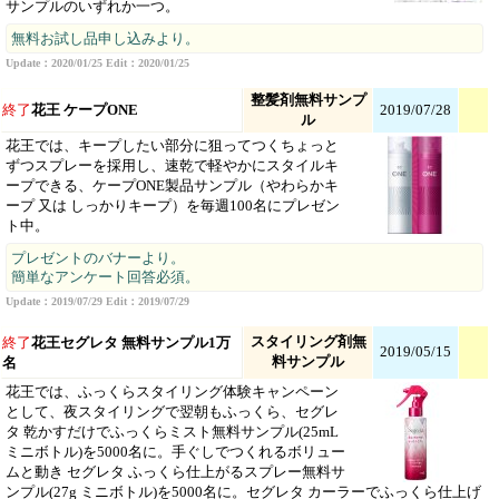
サンプルのいずれか一つ。
無料お試し品申し込みより。
Update：2020/01/25 Edit：2020/01/25
整髪剤無料サンプ
終了
花王 ケープONE
2019/07/28
ル
花王では、キープしたい部分に狙ってつくちょっと
ずつスプレーを採用し、速乾で軽やかにスタイルキ
ープできる、ケープONE製品サンプル（やわらかキ
ープ 又は しっかりキープ）を毎週100名にプレゼン
ト中。
プレゼントのバナーより。
簡単なアンケート回答必須。
Update：2019/07/29 Edit：2019/07/29
スタイリング剤無
終了
花王セグレタ 無料サンプル1万
2019/05/15
料サンプル
名
花王では、ふっくらスタイリング体験キャンペーン
として、夜スタイリングで翌朝もふっくら、セグレ
タ 乾かすだけでふっくらミスト無料サンプル(25mL
ミニボトル)を5000名に。手ぐしでつくれるボリュー
ムと動き セグレタ ふっくら仕上がるスプレー無料サ
ンプル(27g ミニボトル)を5000名に。セグレタ カーラーでふっくら仕上げ