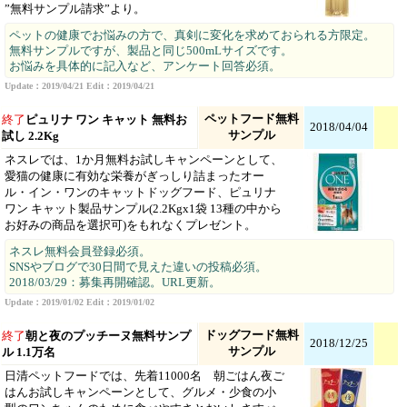
”無料サンプル請求”より。
ペットの健康でお悩みの方で、真剣に変化を求めておられる方限定。
無料サンプルですが、製品と同じ500mLサイズです。
お悩みを具体的に記入など、アンケート回答必須。
Update：2019/04/21 Edit：2019/04/21
ペットフード無料
終了
ピュリナ ワン キャット 無料お
2018/04/04
サンプル
試し 2.2Kg
ネスレでは、1か月無料お試しキャンペーンとして、
愛猫の健康に有効な栄養がぎっしり詰まったオー
ル・イン・ワンのキャットドッグフード、ピュリナ
ワン キャット製品サンプル(2.2Kgx1袋 13種の中から
お好みの商品を選択可)をもれなくプレゼント。
ネスレ無料会員登録必須。
SNSやブログで30日間で見えた違いの投稿必須。
2018/03/29：募集再開確認。URL更新。
Update：2019/01/02 Edit：2019/01/02
ドッグフード無料
終了
朝と夜のプッチーヌ無料サンプ
2018/12/25
サンプル
ル 1.1万名
日清ペットフードでは、先着11000名 朝ごはん夜ご
はんお試しキャンペーンとして、グルメ・少食の小