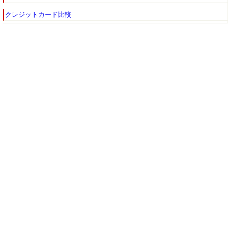
クレジットカード比較