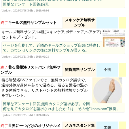
簡単なアンケート回答必須。
Update：2020/03/06 Edit：2020/03/06
スキンケア無料サ
終了
キールズ無料サンプルセット
ンプル
キールズ無料サンプル4種(スキンケア,ボディケア,ヘアケア)
セットをプレゼント。
ページを印刷して、近隣のキールズショップ店頭に持参し
て、カウンセリングの後に無料サンプルが貰える。
Update：2020/02/21 Edit：2020/02/21
終了
着る岩盤浴リストバンド無料サ
雑貨無料サンプル
不明
ンプル
着る岩盤浴BSファインでは、無料カタログ請求で、
遠赤外線が身体を芯まで温める、着る岩盤浴の温か
さを体感できる、リストバンドの無料体験サンプル
をプレゼント。
簡単なアンケート回答,無料カタログ請求必須。今回
何を見てカタログを請求されましたか？は、その他”kooss.com”推奨。
Update：2020/01/25 Edit：2020/01/25
メガネスタンド無
終了
世界に一つだけのオリジナルメ
不明