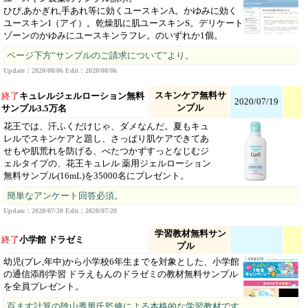
ひび,あかぎれ,手あれ等に効くユースキンA。かゆみに効く
ユースキンI（アイ）。乾燥肌に肌ユースキンS。デリケート
ゾーンのかゆみにユースキンラフレ。のいずれか1個。
ページ下方”サンプルのご請求について”より。
Update：2020/08/06 Edit：2020/08/06
スキンケア無料サ
終了
キュレルジェルローション無料
2020/07/19
ンプル
サンプル3.5万名
花王では、汗ふくだけじゃ、ダメなんだ。夏もキュ
レルでスキンケアと題し、さっぱり肌ケアできてあ
せもや肌荒れを防げる、べたつかずすっとなじむジ
ェルタイプの、花王キュレル 薬用ジェルローション
無料サンプル(16mL)を35000名にプレゼント。
簡単なアンケート回答必須。
Update：2020/07/20 Edit：2020/07/20
学習教材無料サン
終了
小学館 ドラゼミ
プル
幼児(プレ,年中)から小学校6年生までを対象とした、小学館
の通信添削学習 ドラえもんのドラゼミの教材無料サンプル
を全員プレゼント。
百ます計算の陰山秀男氏監修による本格的な学習教材です。