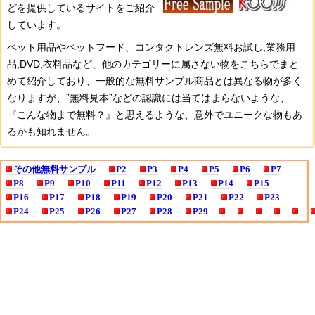
どを提供しているサイトをご紹介
しています。
ペット用品やペットフード、コンタクトレンズ無料お試し,業務用
品,DVD,衣料品など、他のカテゴリーに属さない物をこちらでまと
めて紹介しており、一般的な無料サンプル商品とは異なる物が多く
なりますが、”無料見本”などの認識には当てはまらないような、
『こんな物まで無料？』と思えるような、意外でユニークな物もあ
るかも知れません。
その他無料サンプル
P2
P3
P4
P5
P6
P7
P8
P9
P10
P11
P12
P13
P14
P15
P16
P17
P18
P19
P20
P21
P22
P23
P24
P25
P26
P27
P28
P29