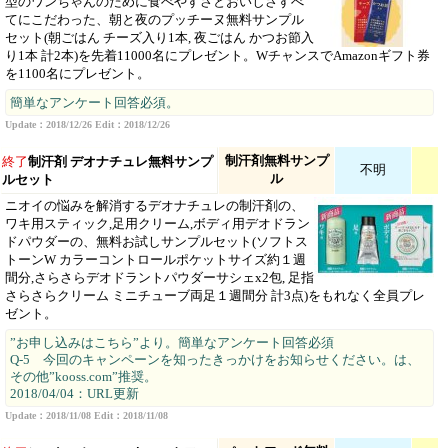
型のワンちゃんのために食べやすさとおいしさすべ
てにこだわった、朝と夜のプッチーヌ無料サンプル
セット(朝ごはん チーズ入り1本, 夜ごはん かつお節入
り1本 計2本)を先着11000名にプレゼント。WチャンスでAmazonギフト券
を1100名にプレゼント。
簡単なアンケート回答必須。
Update：2018/12/26 Edit：2018/12/26
制汗剤無料サンプ
終了
制汗剤 デオナチュレ無料サンプ
不明
ル
ルセット
ニオイの悩みを解消するデオナチュレの制汗剤の、
ワキ用スティック,足用クリーム,ボディ用デオドラン
ドパウダーの、無料お試しサンプルセット(ソフトス
トーンW カラーコントロールポケットサイズ約１週
間分,さらさらデオドラントパウダーサシェx2包, 足指
さらさらクリーム ミニチューブ両足１週間分 計3点)をもれなく全員プレ
ゼント。
”お申し込みはこちら”より。簡単なアンケート回答必須
Q-5 今回のキャンペーンを知ったきっかけをお知らせください。は、
その他”kooss.com”推奨。
2018/04/04：URL更新
Update：2018/11/08 Edit：2018/11/08