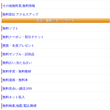
その他無料系,無料情報
無料宣伝 アクセスアップ
生活・節約・ダウンロード
無料ソフト
無料クーポン・割引チケット
懸賞・全員プレゼント
無料サンプル・試供品
無料占い,当たる占い
無料学習・無料教材
無料漫画・無料本
無料見合い,婚活,SNS
無料ネット収入
無料検索,地図,電話,郵便