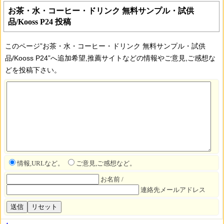
お茶・水・コーヒー・ドリンク 無料サンプル・試供
品/Kooss P24 投稿
このページ”お茶・水・コーヒー・ドリンク 無料サンプル・試供
品/Kooss P24”へ追加希望,推薦サイトなどの情報やご意見,ご感想な
どを投稿下さい。
情報,URLなど。
ご意見,ご感想など。
お名前 /
連絡先メールアドレス