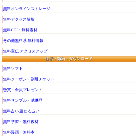
無料オンラインストレージ
無料アクセス解析
無料CGI・無料素材
その他無料系,無料情報
無料宣伝 アクセスアップ
生活・節約・ダウンロード
無料ソフト
無料クーポン・割引チケット
懸賞・全員プレゼント
無料サンプル・試供品
無料占い,当たる占い
無料学習・無料教材
無料漫画・無料本