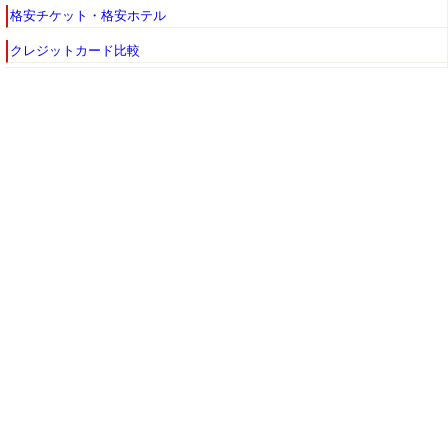
格安チケット・格安ホテル
クレジットカード比較