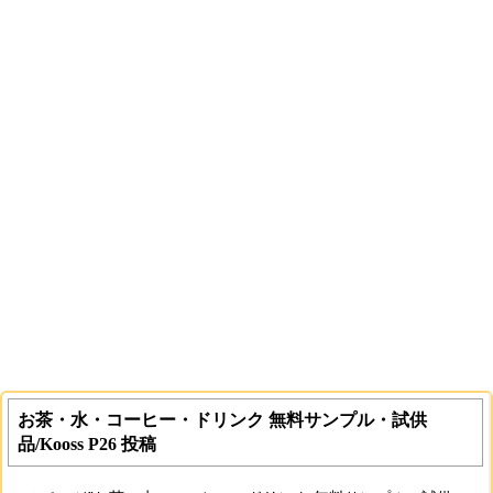
お茶・水・コーヒー・ドリンク 無料サンプル・試供
品/Kooss P26 投稿