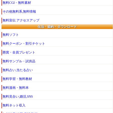
無料CGI・無料素材
その他無料系,無料情報
無料宣伝 アクセスアップ
生活・節約・ダウンロード
無料ソフト
無料クーポン・割引チケット
懸賞・全員プレゼント
無料サンプル・試供品
無料占い,当たる占い
無料学習・無料教材
無料漫画・無料本
無料見合い,婚活,SNS
無料ネット収入